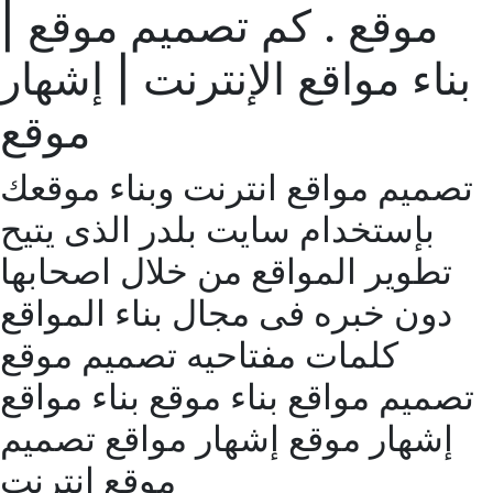
موقع . كم تصميم موقع |
بناء مواقع الإنترنت | إشهار
موقع
تصميم مواقع انترنت وبناء موقعك
بإستخدام سايت بلدر الذى يتيح
تطوير المواقع من خلال اصحابها
دون خبره فى مجال بناء المواقع
كلمات مفتاحيه تصميم موقع
تصميم مواقع بناء موقع بناء مواقع
إشهار موقع إشهار مواقع تصميم
موقع انترنت