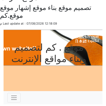
تصميم موقع بناء موقع إشهار موقع
موقع.كم
Last update at : 07/08/2026 12:18:09 م
موقع . كم لتصميم
وبناء مواقع الإنترنت