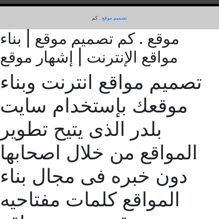
تصميم موقع
. كم
موقع . كم تصميم موقع | بناء
مواقع الإنترنت | إشهار موقع
تصميم مواقع انترنت وبناء
موقعك بإستخدام سايت
بلدر الذى يتيح تطوير
المواقع من خلال اصحابها
دون خبره فى مجال بناء
المواقع كلمات مفتاحيه