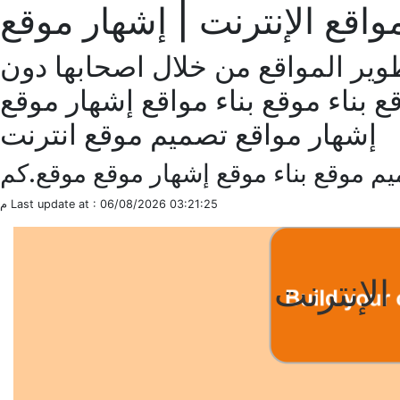
واقع الإنترنت | إشهار موقع
وير المواقع من خلال اصحابها دون
بناء موقع بناء مواقع إشهار موقع
إشهار مواقع تصميم موقع انترنت
م موقع بناء موقع إشهار موقع موقع.كم
Last update at : 06/08/2026 03:21:25 م
الإنترنت